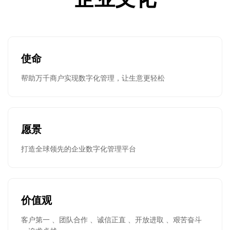
使命
帮助万千商户实现数字化管理，让生意更轻松
愿景
打造全球领先的企业数字化管理平台
价值观
客户第一 、团队合作 、诚信正直 、开放进取 、艰苦奋斗