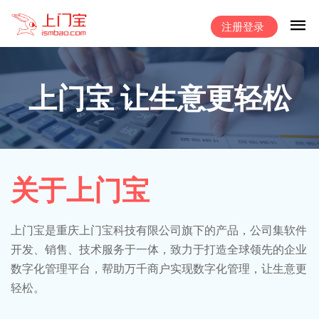
注册登录
上门宝 让生意更轻松
关于上门宝
上门宝是重庆上门宝科技有限公司旗下的产品，公司集软件
开发、销售、技术服务于一体，致力于打造全球领先的企业
数字化管理平台，帮助万千商户实现数字化管理，让生意更
轻松。