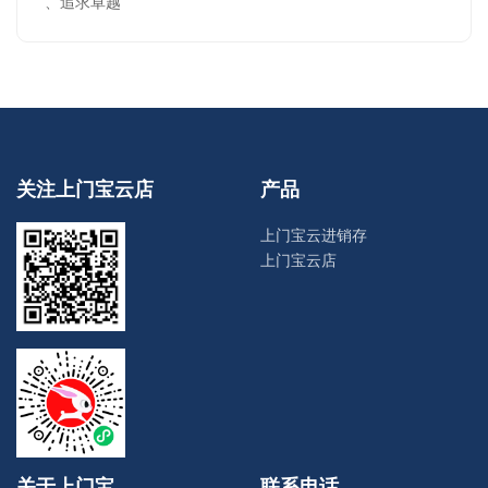
、追求卓越
关注上门宝云店
产品
上门宝云进销存
上门宝云店
关于上门宝
联系电话